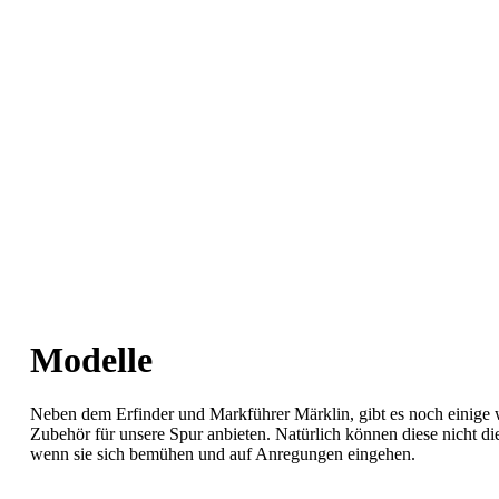
Modelle
Neben dem Erfinder und Markführer Märklin, gibt es noch einige 
Zubehör für unsere Spur anbieten. Natürlich können diese nicht di
wenn sie sich bemühen und auf Anregungen eingehen.