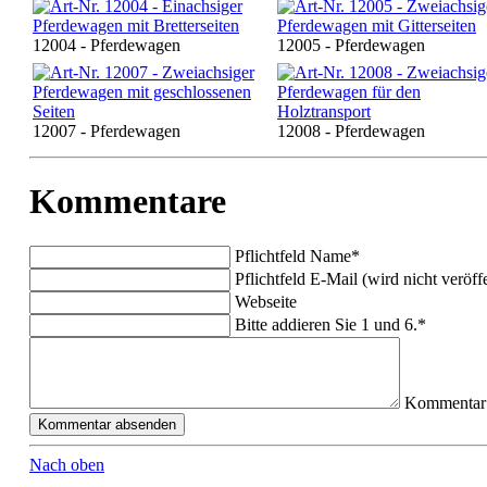
12004 - Pferdewagen
12005 - Pferdewagen
12007 - Pferdewagen
12008 - Pferdewagen
Kommentare
Pflichtfeld
Name
*
Pflichtfeld
E-Mail (wird nicht veröffe
Webseite
Bitte addieren Sie 1 und 6.
*
Kommentar
Nach oben