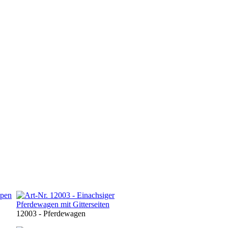
12003 - Pferdewagen