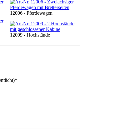
12006 - Pferdewagen
12009 - Hochstände
ntlicht)
*