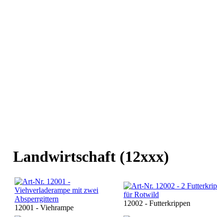
Landwirtschaft (12xxx)
12002 - Futterkrippen
12001 - Viehrampe