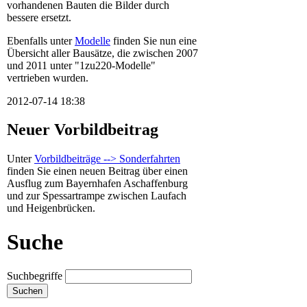
vorhandenen Bauten die Bilder durch
bessere ersetzt.
Ebenfalls unter
Modelle
finden Sie nun eine
Übersicht aller Bausätze, die zwischen 2007
und 2011 unter "1zu220-Modelle"
vertrieben wurden.
2012-07-14 18:38
Neuer Vorbildbeitrag
Unter
Vorbildbeiträge --> Sonderfahrten
finden Sie einen neuen Beitrag über einen
Ausflug zum Bayernhafen Aschaffenburg
und zur Spessartrampe zwischen Laufach
und Heigenbrücken.
Suche
Suchbegriffe