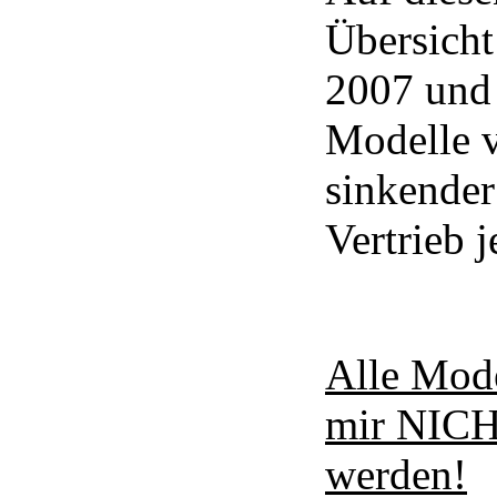
Übersicht
2007 und
Modelle v
sinkender
Vertrieb 
Alle Mode
mir NICH
werden!