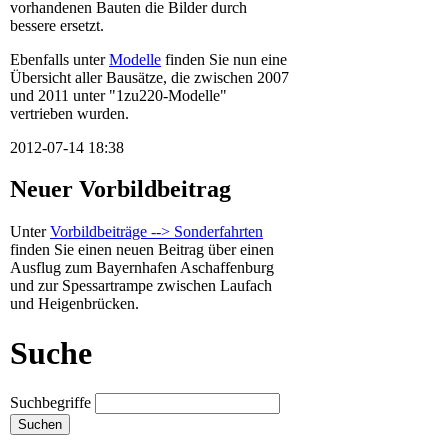
vorhandenen Bauten die Bilder durch
bessere ersetzt.
Ebenfalls unter
Modelle
finden Sie nun eine
Übersicht aller Bausätze, die zwischen 2007
und 2011 unter "1zu220-Modelle"
vertrieben wurden.
2012-07-14 18:38
Neuer Vorbildbeitrag
Unter
Vorbildbeiträge --> Sonderfahrten
finden Sie einen neuen Beitrag über einen
Ausflug zum Bayernhafen Aschaffenburg
und zur Spessartrampe zwischen Laufach
und Heigenbrücken.
Suche
Suchbegriffe