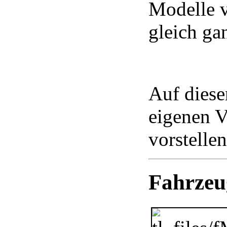
Modelle v
gleich gan
Auf diese
eigenen 
vorstelle
Fahrzeu