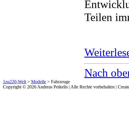
Entwicklu
Teilen im
Weiterle
Nach obe
1zu220-Welt
>
Modelle
>
Fahrzeuge
Copyright © 2026 Andreas Petkelis | Alle Rechte vorbehalten | Crea